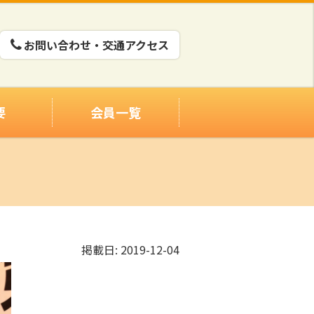
お問い合わせ・交通アクセス
要
会員一覧
掲載日: 2019-12-04