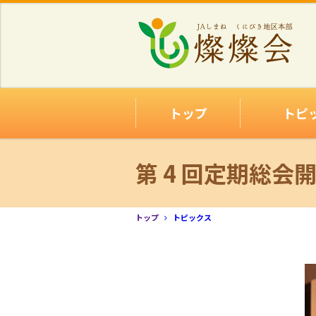
トップ
トピ
第 4 回定期総会
トップ
トピックス