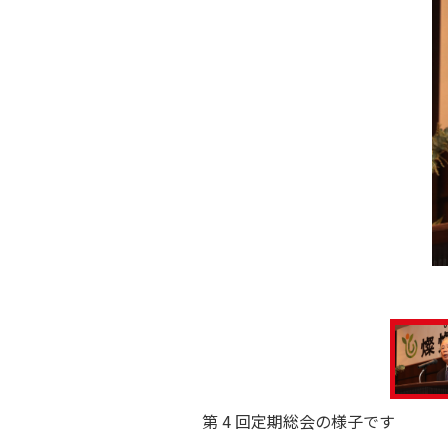
第 4 回定期総会の様子です