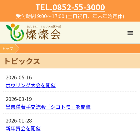
TEL.
0852-55-3000
受付時間 9:00～17:00 (土日祝日、年末年始定休)
トップ
トピックス
2026-05-16
ボウリング大会を開催
2026-03-19
異業種若手交流会「シゴトモ」を開催
2026-01-28
新年賀会を開催