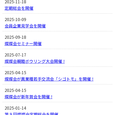
2025-11-18
定期総会を開催
2025-10-09
会員企業見学会を開催
2025-09-18
燦燦会セミナー開催
2025-07-17
燦燦会親睦ボウリング大会開催 !
2025-04-15
燦燦会が異業種若手交流会「シゴトモ」を開催 !
2025-04-15
燦燦会が新年賀会を開催 !
2025-01-14
第 9 回燦燦会定期総会を開催