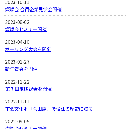
2023-10-11
燦燦会 会員企業見学会開催
2023-08-02
燦燦会セミナー開催
2023-04-10
ボーリング大会を開催
2023-01-27
新年賀会を開催
2022-11-22
第 7 回定期総会を開催
2022-11-11
重要文化財「菅田庵」で松江の歴史に浸る
2022-09-05
燦燦会セミナー開催