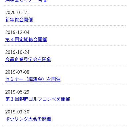
2020-01-21
新年賀会開催
2019-12-04
第 4 回定期総会開催
2019-10-24
会員企業見学会を開催
2019-07-08
セミナー（講演会）を開催
2019-05-29
第 3 回親睦ゴルフコンペを開催
2019-03-30
ボウリング大会を開催